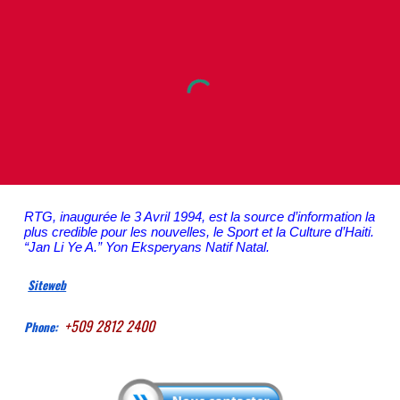
RTG, inaugurée le 3 Avril 1994, est la source d’information la
plus credible pour les nouvelles, le Sport et la Culture d’Haiti.
“Jan Li Ye A.” Yon Eksperyans Natif Natal.
Siteweb
+509 2812 2400
Phone: